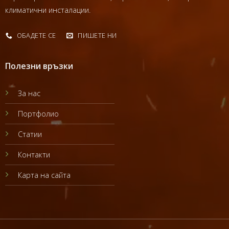
климатични инсталации.
ОБАДЕТЕ СЕ
ПИШЕТЕ НИ
Полезни връзки
За нас
Портфолио
Статии
Контакти
Карта на сайта