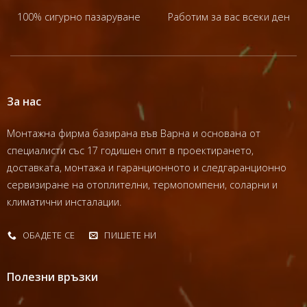
100% сигурно пазаруване
Работим за вас всеки ден
За нас
Монтажна фирма базирана във Варна и основана от
специалисти със 17 годишен опит в проектирането,
доставката, монтажа и гаранционното и следгаранционно
сервизиране на отоплителни, термопомпени, соларни и
климатични инсталации.
ОБАДЕТЕ СЕ
ПИШЕТЕ НИ
Полезни връзки