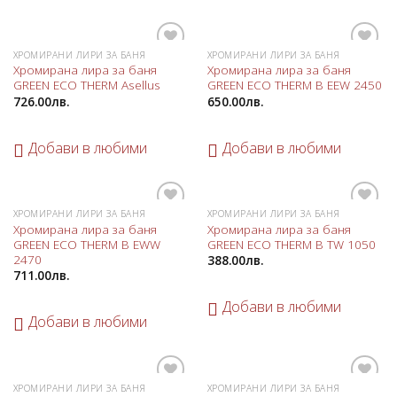
ХРОМИРАНИ ЛИРИ ЗА БАНЯ
ХРОМИРАНИ ЛИРИ ЗА БАНЯ
Добави
Добави
Хромирана лира за баня
Хромирана лира за баня
в
в
GREEN ECO THERM Asellus
GREEN ECO THERM B EEW 2450
любими
любими
726.00
лв.
650.00
лв.
Добави в любими
Добави в любими
ХРОМИРАНИ ЛИРИ ЗА БАНЯ
ХРОМИРАНИ ЛИРИ ЗА БАНЯ
Добави
Добави
Хромирана лира за баня
Хромирана лира за баня
в
в
GREEN ECO THERM B EWW
GREEN ECO THERM B TW 1050
любими
любими
2470
388.00
лв.
711.00
лв.
Добави в любими
Добави в любими
ХРОМИРАНИ ЛИРИ ЗА БАНЯ
ХРОМИРАНИ ЛИРИ ЗА БАНЯ
Добави
Добави