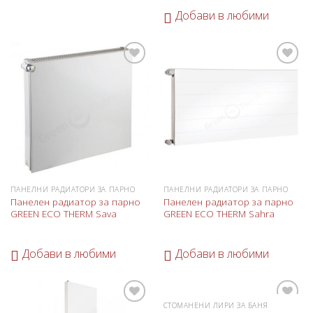
Добави в любими
Добави
Добави
в
в
любими
любими
ПАНЕЛНИ РАДИАТОРИ ЗА ПАРНО
ПАНЕЛНИ РАДИАТОРИ ЗА ПАРНО
Панелен радиатор за парно
Панелен радиатор за парно
GREEN ECO THERM Sava
GREEN ECO THERM Sahra
Добави в любими
Добави в любими
СТОМАНЕНИ ЛИРИ ЗА БАНЯ
Добави
Добави