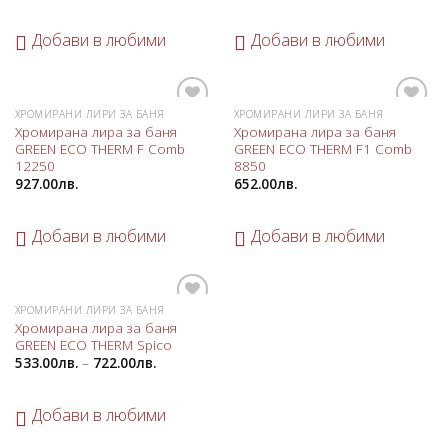
Добави в любими
Добави в любими
ХРОМИРАНИ ЛИРИ ЗА БАНЯ
ХРОМИРАНИ ЛИРИ ЗА БАНЯ
Добави
Добави
Хромирана лира за баня
Хромирана лира за баня
в
в
GREEN ECO THERM F Comb
GREEN ECO THERM F1 Comb
любими
любими
12250
8850
927.00
лв.
652.00
лв.
Добави в любими
Добави в любими
ХРОМИРАНИ ЛИРИ ЗА БАНЯ
Добави
Хромирана лира за баня
в
GREEN ECO THERM Spico
любими
533.00
лв.
–
722.00
лв.
Добави в любими