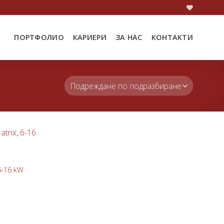
ПОРТФОЛИО
КАРИЕРИ
ЗА НАС
КОНТАКТИ
Добави
в
любими
6-16 kW