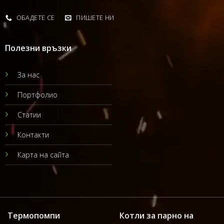
ОБАДЕТЕ СЕ
ПИШЕТЕ НИ
Полезни връзки
За нас
Портфолио
Статии
Контакти
Карта на сайта
Термопомпи
Котли за парно на