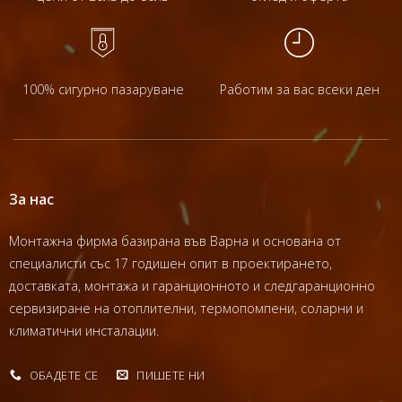
100% сигурно пазаруване
Работим за вас всеки ден
За нас
Монтажна фирма базирана във Варна и основана от
специалисти със 17 годишен опит в проектирането,
доставката, монтажа и гаранционното и следгаранционно
сервизиране на отоплителни, термопомпени, соларни и
климатични инсталации.
ОБАДЕТЕ СЕ
ПИШЕТЕ НИ