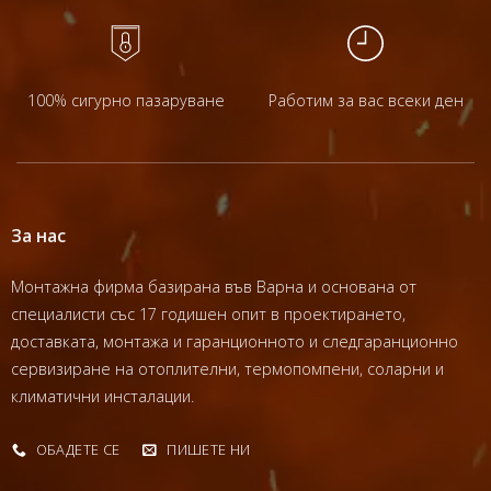
100% сигурно пазаруване
Работим за вас всеки ден
За нас
Монтажна фирма базирана във Варна и основана от
специалисти със 17 годишен опит в проектирането,
доставката, монтажа и гаранционното и следгаранционно
сервизиране на отоплителни, термопомпени, соларни и
климатични инсталации.
ОБАДЕТЕ СЕ
ПИШЕТЕ НИ