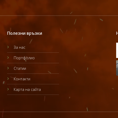
Полезни връзки
За нас
Портфолио
Статии
Контакти
Карта на сайта