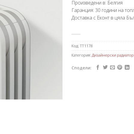
Произведени в: Белгия
Гаранция: 30 години на то
Доставка с Еконт в цяла Бъл
Код:
TT1178
Категория:
Дизайнерски радиатор
Сподели: