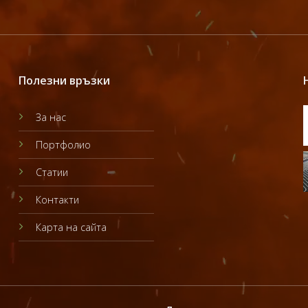
Полезни връзки
За нас
Портфолио
Статии
Контакти
Карта на сайта