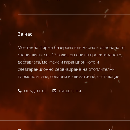
За нас
Монтажна фирма базирана във Варна и основана от
специалисти със 17 годишен опит в проектирането,
доставката, монтажа и гаранционното и
следгаранционно сервизиране на отоплителни,
термопомпени, соларни и климатични инсталации.
ОБАДЕТЕ СЕ
ПИШЕТЕ НИ