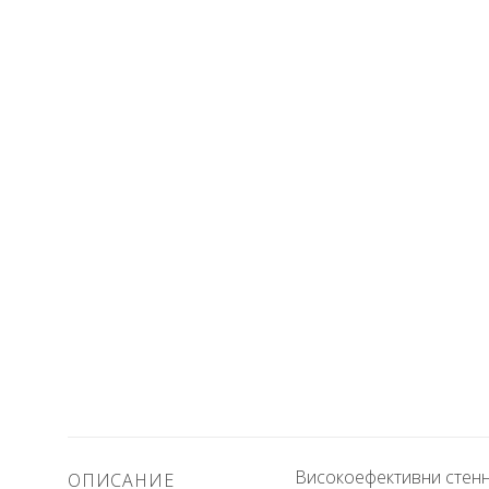
Високоефективни стенни
ОПИСАНИЕ