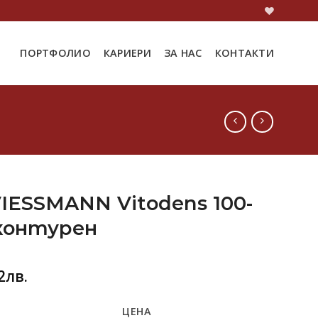
ПОРТФОЛИО
КАРИЕРИ
ЗА НАС
КОНТАКТИ
VIESSMANN Vitodens 100-
контурен
2
лв.
ЦЕНА