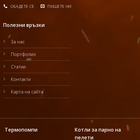
ОБАДЕТЕ СЕ
ПИШЕТЕ НИ
Полезни връзки
За нас
Портфолио
Статии
Контакти
Карта на сайта
Термопомпи
Котли за парно на
пелети