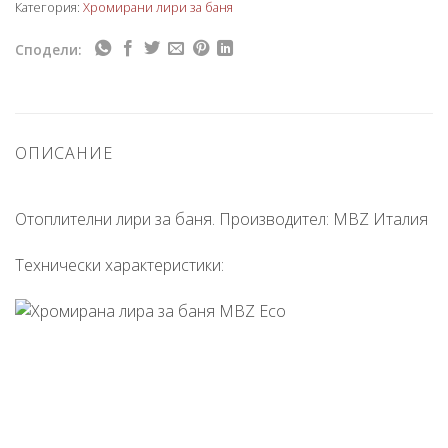
Категория:
Хромирани лири за баня
Сподели:
ОПИСАНИЕ
Отоплителни лири за баня. Производител: MBZ Италия
Технически характеристики: