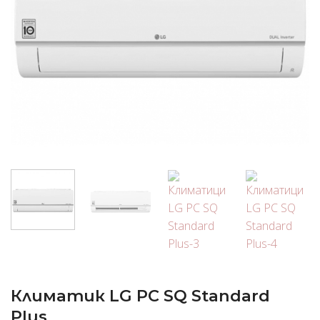
Климатик LG PC SQ Standard
Plus