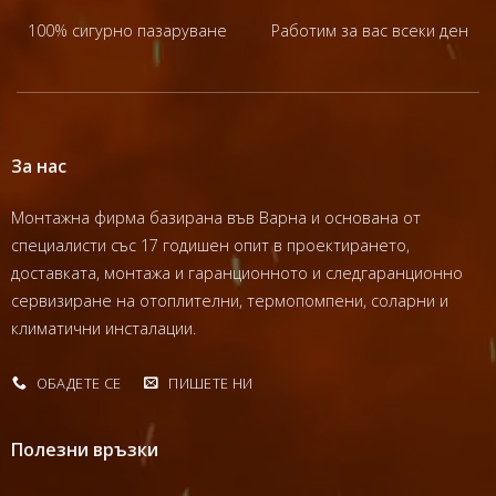
100% сигурно пазаруване
Работим за вас всеки ден
За нас
Монтажна фирма базирана във Варна и основана от
специалисти със 17 годишен опит в проектирането,
доставката, монтажа и гаранционното и следгаранционно
сервизиране на отоплителни, термопомпени, соларни и
климатични инсталации.
ОБАДЕТЕ СЕ
ПИШЕТЕ НИ
Полезни връзки