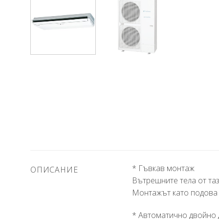
* Гъвкав монтаж
ОПИСАНИЕ
Вътрешните тела от таз
Монтажът като подова 
* Автоматично двойно 