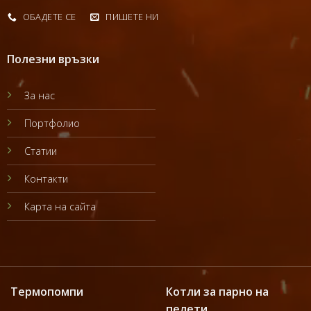
ОБАДЕТЕ СЕ
ПИШЕТЕ НИ
Полезни връзки
За нас
Портфолио
Статии
Контакти
Карта на сайта
Термопомпи
Котли за парно на
пелети