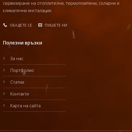
сервизиране на отоплителни, термопомпени, соларни и
климатични инсталации.
ОБАДЕТЕ СЕ
ПИШЕТЕ НИ
Полезни връзки
За нас
Портфолио
Статии
Контакти
Карта на сайта