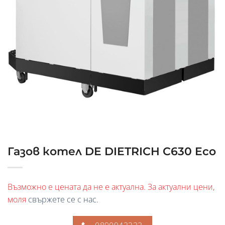
Газов котел DE DIETRICH C630 Eco
Възможно е цената да не е актуална. За актуални цени,
моля
свържете се с нас
.