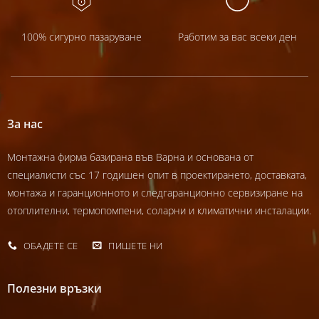
100% сигурно пазаруване
Работим за вас всеки ден
За нас
Монтажна фирма базирана във Варна и основана от
специалисти със 17 годишен опит в проектирането, доставката,
монтажа и гаранционното и следгаранционно сервизиране на
отоплителни, термопомпени, соларни и климатични инсталации.
ОБАДЕТЕ СЕ
ПИШЕТЕ НИ
Полезни връзки