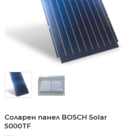
Соларен панел BOSCH Solar
5000TF