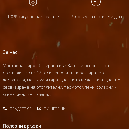
100% сигурно пазаруване
Работим за вас всеки ден
За нас
Монтажна фирма базирана във Варна и основана от
специалисти със 17 годишен опит в проектирането,
доставката, монтажа и гаранционното и следгаранционно
сервизиране на отоплителни, термопомпени, соларни и
климатични инсталации.
ОБАДЕТЕ СЕ
ПИШЕТЕ НИ
Полезни връзки