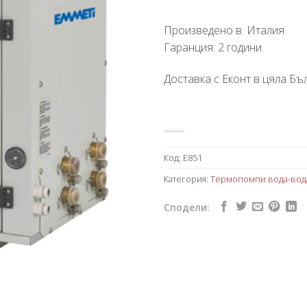
Произведено в: Италия
Гаранция: 2 години.
Доставка с Еконт в цяла Бъл
Код:
E851
Категория:
Термопомпи вода-вод
Сподели: