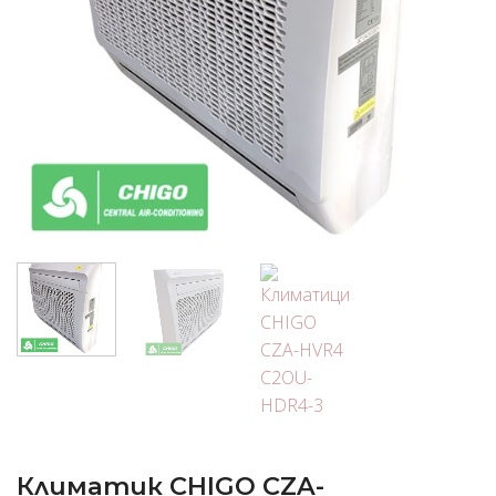
Климатик CHIGO CZA-