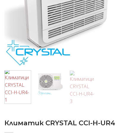
Климатик CRYSTAL CCI-H-UR4