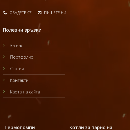
ОБАДЕТЕ СЕ
ПИШЕТЕ НИ
Полезни връзки
За нас
Портфолио
Статии
Контакти
Карта на сайта
Термопомпи
Котли за парно на