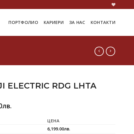
ПОРТФОЛИО
КАРИЕРИ
ЗА НАС
КОНТАКТИ
I ELECTRIC RDG LHTA
0
лв.
ЦЕНА
6,199.00
лв.