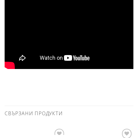
СВЪРЗАНИ ПРОДУКТИ