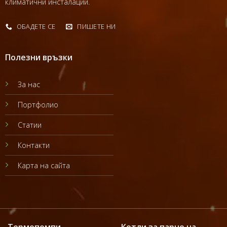
климатични инсталации.
ОБАДЕТЕ СЕ
ПИШЕТЕ НИ
Полезни връзки
За нас
Портфолио
Статии
Контакти
Карта на сайта