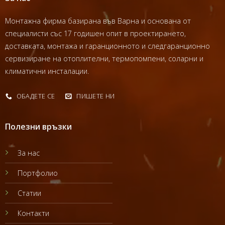
Монтажна фирма базирана във Варна и основана от
специалисти със 17 годишен опит в проектирането,
доставката, монтажа и гаранционното и следгаранционно
сервизиране на отоплителни, термопомпени, соларни и
климатични инсталации.
ОБАДЕТЕ СЕ
ПИШЕТЕ НИ
Полезни връзки
За нас
Портфолио
Статии
Контакти