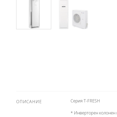
Серия T-FRESH
ОПИСАНИЕ
* Инверторен колонен 