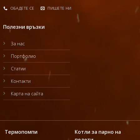
ОБАДЕТЕ СЕ
ПИШЕТЕ НИ
Полезни връзки
За нас
Портфолио
Статии
Контакти
Карта на сайта
Термопомпи
Котли за парно на
пелети