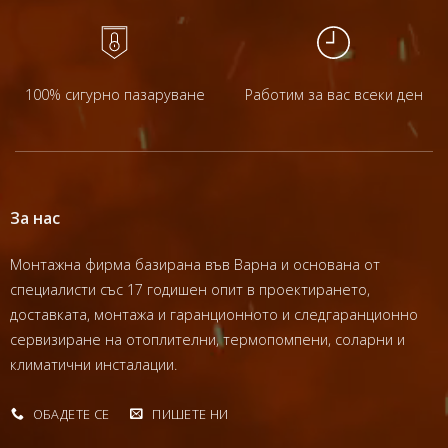
100% сигурно пазаруване
Работим за вас всеки ден
За нас
Монтажна фирма базирана във Варна и основана от
специалисти със 17 годишен опит в проектирането,
доставката, монтажа и гаранционното и следгаранционно
сервизиране на отоплителни, термопомпени, соларни и
климатични инсталации.
ОБАДЕТЕ СЕ
ПИШЕТЕ НИ