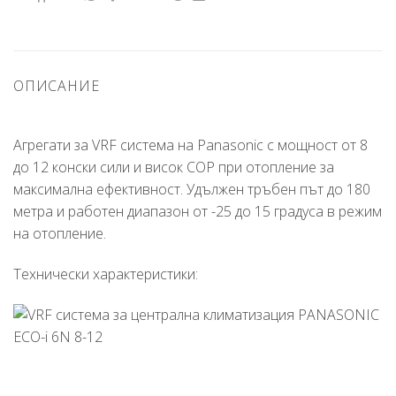
ОПИСАНИЕ
Агрегати за VRF система на Panasonic с мощност от 8
до 12 конски сили и висок COP при отопление за
максимална ефективност. Удължен тръбен път до 180
метра и работен диапазон от -25 до 15 градуса в режим
на отопление.
Технически характеристики: