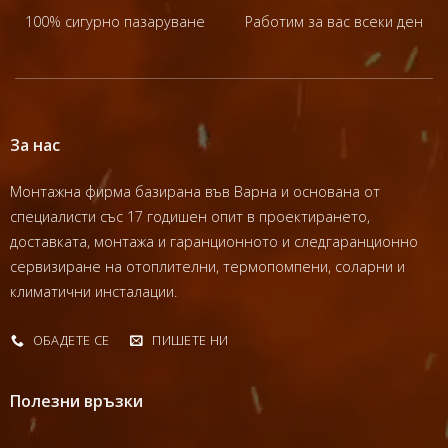
100% сигурно пазаруване
Работим за вас всеки ден
За нас
Монтажна фирма базирана във Варна и основана от
специалисти със 17 годишен опит в проектирането,
доставката, монтажа и гаранционното и следгаранционно
сервизиране на отоплителни, термопомпени, соларни и
климатични инсталации.
ОБАДЕТЕ СЕ
ПИШЕТЕ НИ
Полезни връзки