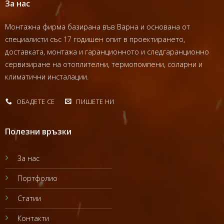
За нас
Монтажна фирма базирана във Варна и основана от
специалисти със 17 годишен опит в проектирането,
доставката, монтажа и гаранционното и следгаранционно
сервизиране на отоплителни, термопомпени, соларни и
климатични инсталации.
ОБАДЕТЕ СЕ
ПИШЕТЕ НИ
Полезни връзки
За нас
Портфолио
Статии
Контакти