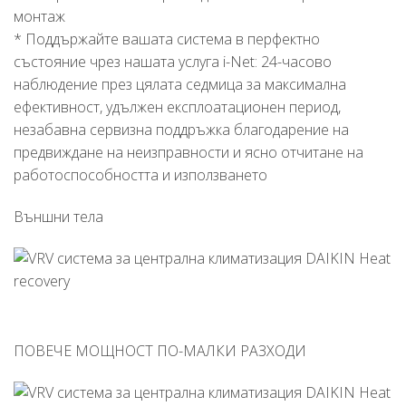
монтаж
* Поддържайте вашата система в перфектно
състояние чрез нашата услуга i-Net: 24-часово
наблюдение през цялата седмица за максимална
ефективност, удължен експлоатационен период,
незабавна сервизна поддръжка благодарение на
предвиждане на неизправности и ясно отчитане на
работоспособността и използването
Външни тела
ПОВЕЧЕ МОЩНОСТ ПО-МАЛКИ РАЗХОДИ