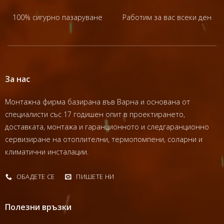
100% сигурно пазаруване
Работим за вас всеки ден
За нас
Монтажна фирма базирана във Варна и основана от
специалисти със 17 годишен опит в проектирането,
доставката, монтажа и гаранционното и следгаранционно
сервизиране на отоплителни, термопомпени, соларни и
климатични инсталации.
ОБАДЕТЕ СЕ
ПИШЕТЕ НИ
Полезни връзки